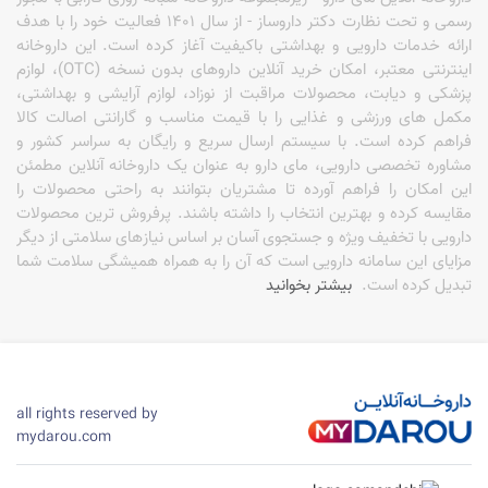
رسمی و تحت نظارت دکتر داروساز - از سال 1401 فعالیت خود را با هدف
ارائه خدمات دارویی و بهداشتی باکیفیت آغاز کرده است. این داروخانه
اینترنتی معتبر، امکان خرید آنلاین داروهای بدون نسخه (OTC)، لوازم
پزشکی و دیابت، محصولات مراقبت از نوزاد، لوازم آرایشی و بهداشتی،
مکمل های ورزشی و غذایی را با قیمت مناسب و گارانتی اصالت کالا
فراهم کرده است. با سیستم ارسال سریع و رایگان به سراسر کشور و
مشاوره تخصصی دارویی، مای دارو به عنوان یک داروخانه آنلاین مطمئن
این امکان را فراهم آورده تا مشتریان بتوانند به راحتی محصولات را
مقایسه کرده و بهترین انتخاب را داشته باشند. پرفروش ترین محصولات
دارویی با تخفیف ویژه و جستجوی آسان بر اساس نیازهای سلامتی از دیگر
مزایای این سامانه دارویی است که آن را به همراه همیشگی سلامت شما
تبدیل کرده است.
بیشتر بخوانید
all rights reserved by
mydarou.com