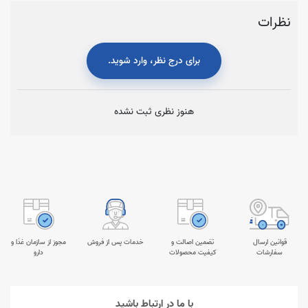
نظرات
برای درج نظر، وارد شوید.
هنوز نظری ثبت نشده
قوانین ارسال
تضمین اصالت و
خدمات پس از فروش
مجوز از سازمان غذا و
سفارشات
کیفیت محصولات
دارو
با ما در ارتباط باشید