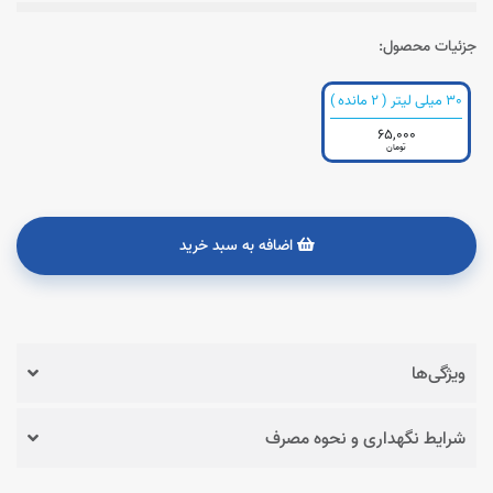
جزئیات محصول:
30 میلی لیتر ( 2 مانده )
65,000
تومان
اضافه به سبد خرید
ویژگی‌ها
شرایط نگهداری و نحوه مصرف