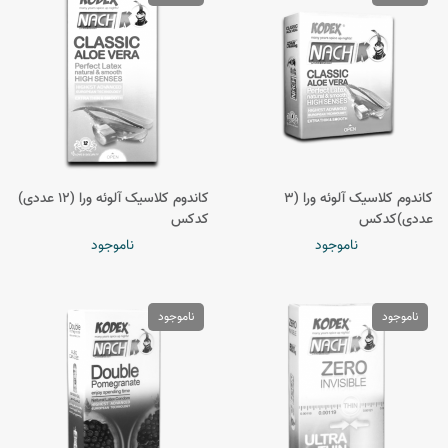
کاندوم کلاسیک آلوئه ورا (3
کاندوم کلاسیک آلوئه ورا (12 عددی)
عددی)کدکس
کدکس
ناموجود
ناموجود
ناموجود
ناموجود