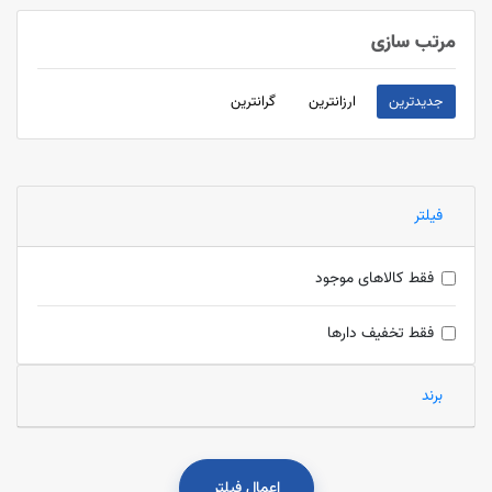
مرتب سازی
جدیدترین
ارزانترین
گرانترین
فیلتر
فقط کالاهای موجود
فقط تخفیف دارها
برند
اعمال فیلتر