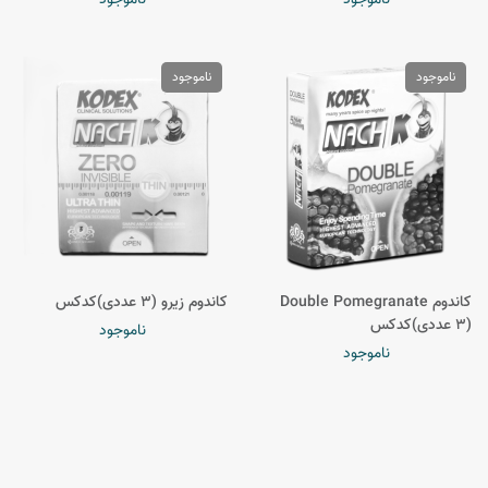
ناموجود
ناموجود
کاندوم Double Pomegranate
کاندوم زیرو (3 عددی)کدکس
(3 عددی)کدکس
ناموجود
ناموجود