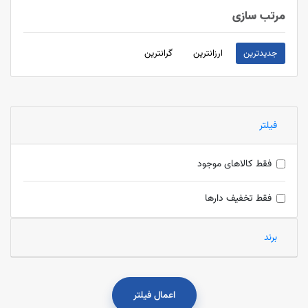
مرتب سازی
جدیدترین
ارزانترین
گرانترین
فیلتر
فقط کالاهای موجود
فقط تخفیف دارها
برند
اعمال فیلتر