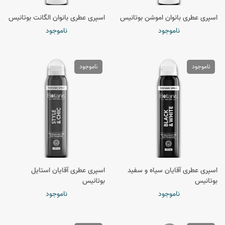
اسپری عطری بانوان اموشن بوتانیس
اسپری عطری بانوان الگانت بوتانیس
ناموجود
ناموجود
ناموجود
ناموجود
اسپری عطری آقایان سیاه و سفید
اسپری عطری آقایان استایل
بوتانیس
بوتانیس
ناموجود
ناموجود