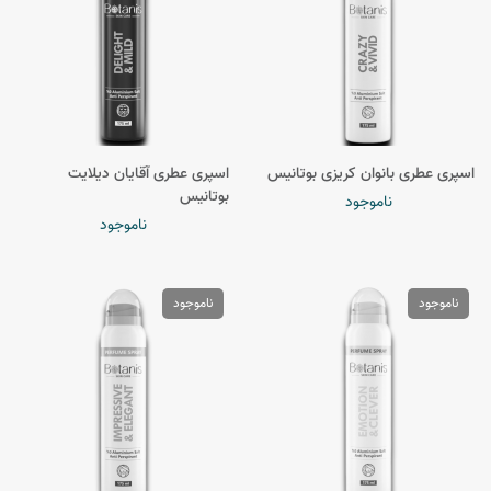
اسپری عطری بانوان کریزی بوتانیس
اسپری عطری آقایان دیلایت
بوتانیس
ناموجود
ناموجود
ناموجود
ناموجود