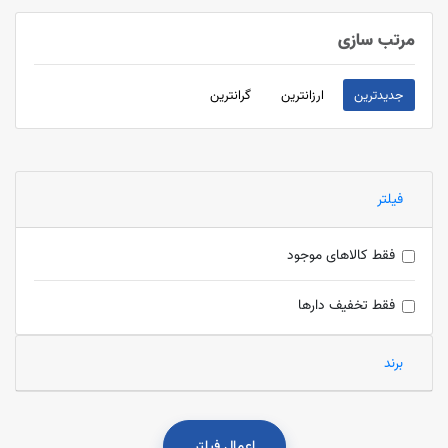
مرتب سازی
جدیدترین
ارزانترین
گرانترین
فیلتر
فقط کالاهای موجود
فقط تخفیف دارها
برند
اعمال فیلتر