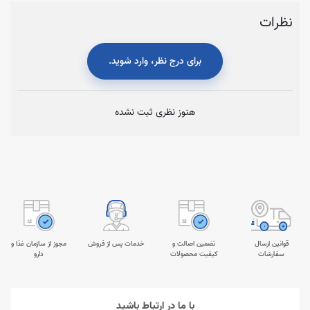
نظرات
برای درج نظر، وارد شوید.
هنوز نظری ثبت نشده
قوانین ارسال
تضمین اصالت و
خدمات پس از فروش
مجوز از سازمان غذا و
سفارشات
کیفیت محصولات
دارو
با ما در ارتباط باشید