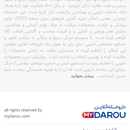
رسمی و تحت نظارت دکتر داروساز - از سال 1401 فعالیت خود را با هدف
ارائه خدمات دارویی و بهداشتی باکیفیت آغاز کرده است. این داروخانه
اینترنتی معتبر، امکان خرید آنلاین داروهای بدون نسخه (OTC)، لوازم
پزشکی و دیابت، محصولات مراقبت از نوزاد، لوازم آرایشی و بهداشتی،
مکمل های ورزشی و غذایی را با قیمت مناسب و گارانتی اصالت کالا
فراهم کرده است. با سیستم ارسال سریع و رایگان به سراسر کشور و
مشاوره تخصصی دارویی، مای دارو به عنوان یک داروخانه آنلاین مطمئن
این امکان را فراهم آورده تا مشتریان بتوانند به راحتی محصولات را
مقایسه کرده و بهترین انتخاب را داشته باشند. پرفروش ترین محصولات
دارویی با تخفیف ویژه و جستجوی آسان بر اساس نیازهای سلامتی از دیگر
مزایای این سامانه دارویی است که آن را به همراه همیشگی سلامت شما
تبدیل کرده است.
بیشتر بخوانید
all rights reserved by
mydarou.com