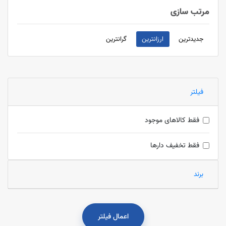
مرتب سازی
جدیدترین
ارزانترین
گرانترین
فیلتر
فقط کالاهای موجود
فقط تخفیف دارها
برند
اعمال فیلتر