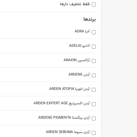
فقط تخفیف دارها
برندها
آدرا ADRA
آدلیو ADELIO
آراکسین ARAXIN
آردن ARDENE
آردن اتوپیا ARDEN ATOPIA
آردن اکسپرتیج ARDEN EXPERT AGE
آردن پیگمنتا ARDENE PIGMENTA
آردن سبوما ARDEN SEBUMA