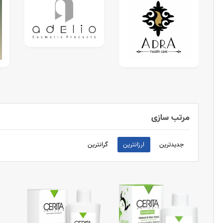
مرتب سازی
جدیدترین
ارزانترین
گرانترین