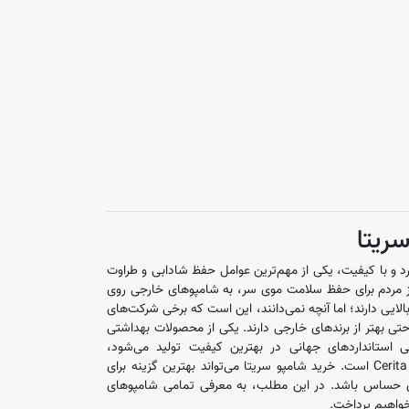
ریتا
رد و با کیفیت، یکی از مهم‌ترین عوامل حفظ شادابی و طراوت
مردم برای حفظ سلامت موی سر، به شامپوهای خارجی روی
بالایی دارند؛ اما آنچه نمی‌دانند، این است که برخی شرکت‌های
تی بهتر از برندهای خارجی دارند. یکی از محصولات بهداشتی
 استانداردهای جهانی در بهترین کیفیت تولید می‌شود،
محصولات بهداشتی سریتا Cerita است. خرید شامپو سریتا می‌تواند بهترین گزینه برای
 حساس باشد. در این مطلب، به معرفی تمامی شامپوهای
خواهیم پرداخت.